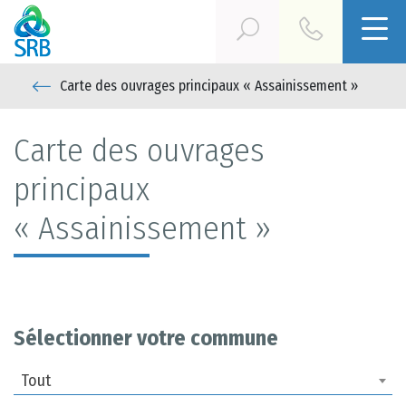
Carte des ouvrages principaux « Assainissement »
Carte des ouvrages
principaux
« Assainissement »
Sélectionner votre commune
Tout