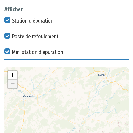
Afficher
Station d'épuration
Poste de refoulement
Mini station d'épuration
+
−