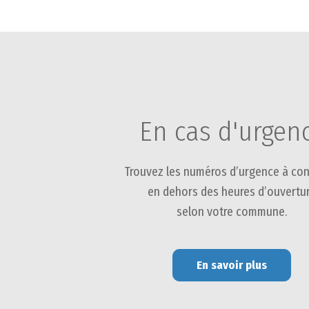
En cas d'urgen
Trouvez les numéros d’urgence à con
en dehors des heures d’ouvertu
selon votre commune.
En savoir plus