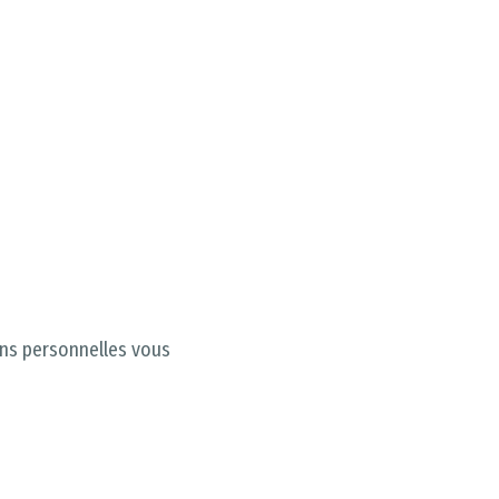
ons personnelles vous