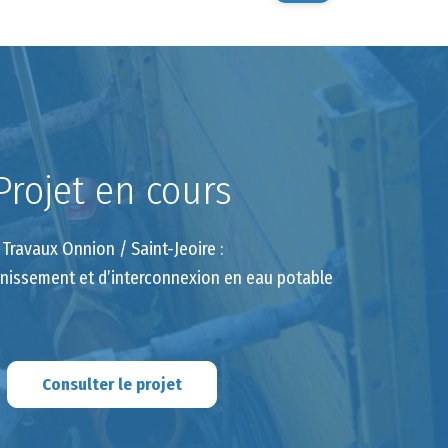
Projet en cours
Travaux Onnion / Saint-Jeoire :
inissement et d’interconnexion en eau potable
Consulter le projet