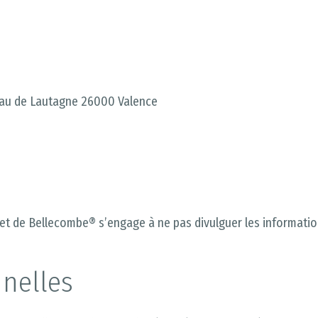
eau de Lautagne 26000 Valence
 et de Bellecombe® s’engage à ne pas divulguer les informati
nelles