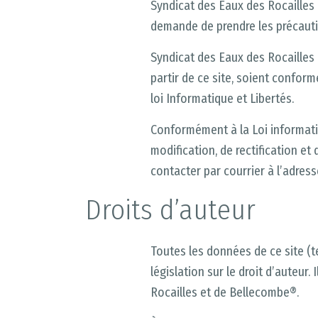
Syndicat des Eaux des Rocailles
demande de prendre les précautio
Syndicat des Eaux des Rocailles 
partir de ce site, soient confo
loi Informatique et Libertés.
Conformément à la Loi informatiq
modification, de rectification e
contacter par courrier à l’adress
Droits d’auteur
Toutes les données de ce site (t
législation sur le droit d’auteur.
Rocailles et de Bellecombe®.