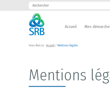
Accueil
Mes démarche
Vous êtes ici :
Accueil
/
Mentions légales
Mentions lég