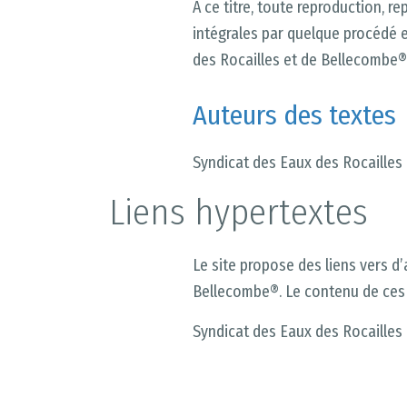
À ce titre, toute reproduction, re
intégrales par quelque procédé e
des Rocailles et de Bellecombe®
Auteurs des textes
Syndicat des Eaux des Rocailles
Liens hypertextes
Le site propose des liens vers d’
Bellecombe®. Le contenu de ces 
Syndicat des Eaux des Rocailles