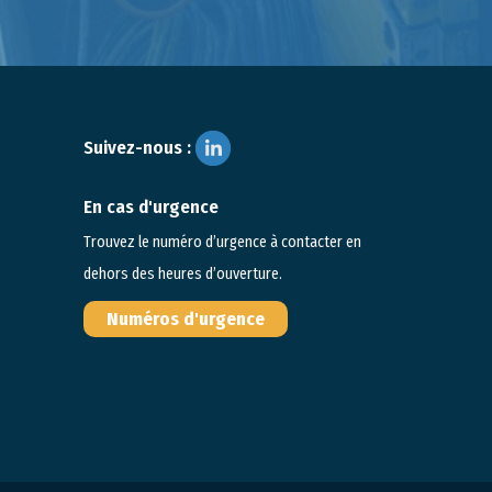
Suivez-nous :
En cas d'urgence
Trouvez le numéro d’urgence à contacter en
dehors des heures d’ouverture.
Numéros d'urgence