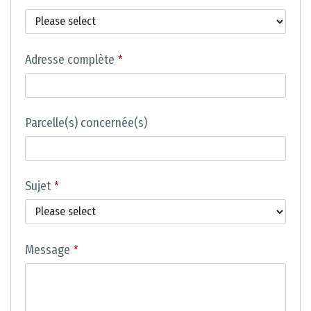
Adresse complète
*
Parcelle(s) concernée(s)
Sujet
*
Message
*