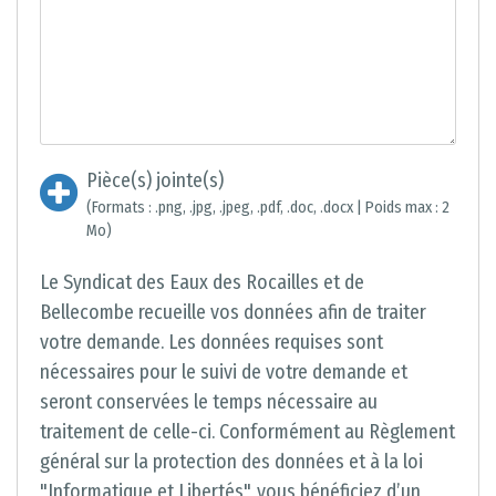
Pièce(s) jointe(s)
(Formats : .png, .jpg, .jpeg, .pdf, .doc, .docx | Poids max : 2
Mo)
Le Syndicat des Eaux des Rocailles et de
Bellecombe recueille vos données afin de traiter
votre demande. Les données requises sont
nécessaires pour le suivi de votre demande et
seront conservées le temps nécessaire au
traitement de celle-ci. Conformément au Règlement
général sur la protection des données et à la loi
"Informatique et Libertés", vous bénéficiez d’un