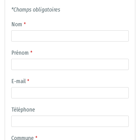
*Champs obligatoires
Nom
*
Prénom
*
E-mail
*
Téléphone
Commune
*