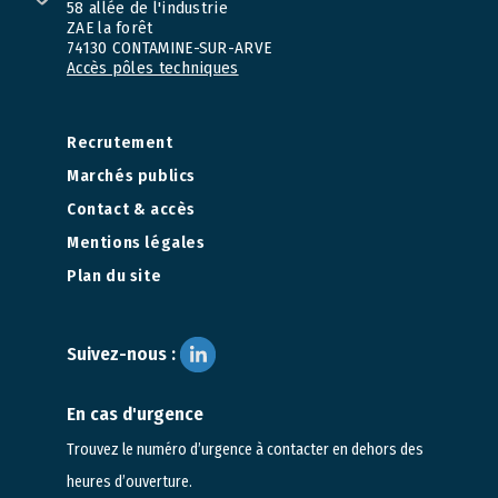
58 allée de l'industrie
ZAE la forêt
74130 CONTAMINE-SUR-ARVE
Accès pôles techniques
Recrutement
Marchés publics
Contact & accès
Mentions légales
Plan du site
Suivez-nous :
En cas d'urgence
Trouvez le numéro d’urgence à contacter en dehors des
heures d’ouverture.