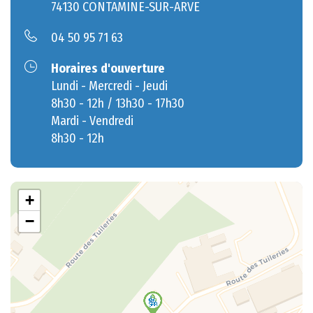
74130 CONTAMINE-SUR-ARVE
04 50 95 71 63
Horaires d'ouverture
Lundi - Mercredi - Jeudi
8h30 - 12h / 13h30 - 17h30
Mardi - Vendredi
8h30 - 12h
+
−