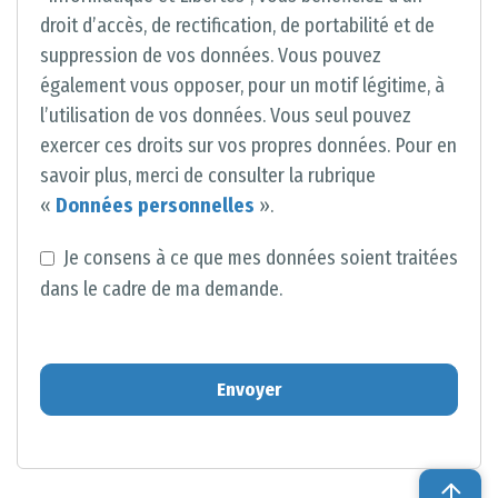
droit d’accès, de rectification, de portabilité et de
suppression de vos données. Vous pouvez
également vous opposer, pour un motif légitime, à
l’utilisation de vos données. Vous seul pouvez
exercer ces droits sur vos propres données. Pour en
savoir plus, merci de consulter la rubrique
«
Données personnelles
».
Je consens à ce que mes données soient traitées
dans le cadre de ma demande.
Envoyer
T
h